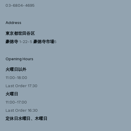
03-6804-4695
Address
東京都世田谷区
豪徳寺 1-22-5 豪徳寺市場5
Opening Hours
火曜日以外
11:00-18:00
Last Order 17:30
火曜日
11:00-17:00
Last Order 16:30
定休日水曜日、木曜日